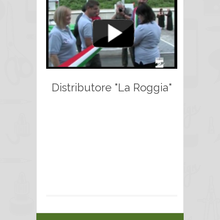
Distributore "La Roggia"